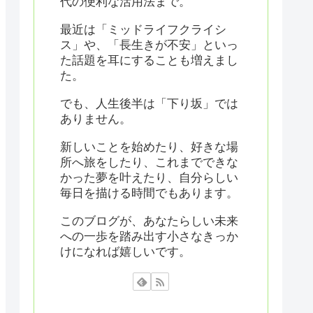
代の便利な活用法まで。
最近は「ミッドライフクライシ
ス」や、「長生きが不安」といっ
た話題を耳にすることも増えまし
た。
でも、人生後半は「下り坂」では
ありません。
新しいことを始めたり、好きな場
所へ旅をしたり、これまでできな
かった夢を叶えたり、自分らしい
毎日を描ける時間でもあります。
このブログが、あなたらしい未来
への一歩を踏み出す小さなきっか
けになれば嬉しいです。