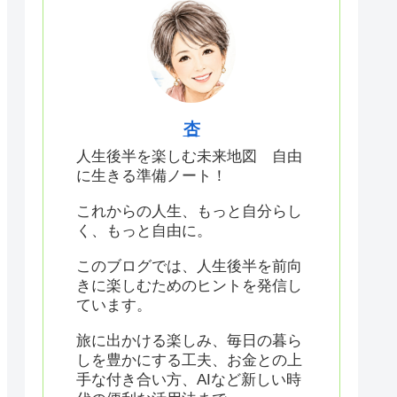
杏
人生後半を楽しむ未来地図 自由
に生きる準備ノート！
これからの人生、もっと自分らし
く、もっと自由に。
このブログでは、人生後半を前向
きに楽しむためのヒントを発信し
ています。
旅に出かける楽しみ、毎日の暮ら
しを豊かにする工夫、お金との上
手な付き合い方、AIなど新しい時