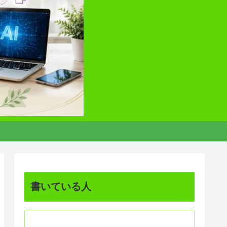
書いている人