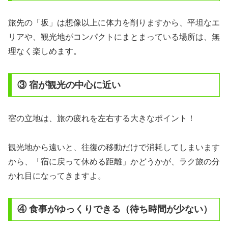
旅先の「坂」は想像以上に体力を削りますから、平坦なエ
リアや、観光地がコンパクトにまとまっている場所は、無
理なく楽しめます。
③ 宿が観光の中心に近い
宿の立地は、旅の疲れを左右する大きなポイント！
観光地から遠いと、往復の移動だけで消耗してしまいます
から、「宿に戻って休める距離」かどうかが、ラク旅の分
かれ目になってきますよ。
④ 食事がゆっくりできる（待ち時間が少ない）