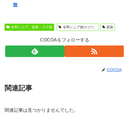
旅
令和シニア、楽旅、ラク旅
令和シニア旅のコツ、
楽旅
COCOAをフォローする
COCOA
関連記事
関連記事は見つかりませんでした。