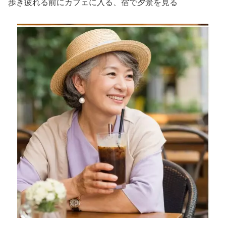
歩き疲れる前にカフェに入る、宿で夕景を見る