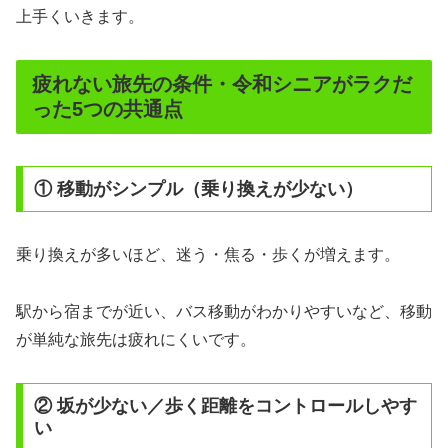
上手くいきます。
疲れない旅先の条件・令和シニアがラクだ
った5つの共通点
① 移動がシンプル（乗り換えが少ない）
乗り換えが多いほど、迷う・焦る・歩くが増えます。
駅から宿までが近い、バス移動がわかりやすいなど、移動
が単純な旅先は疲れにくいです。
② 坂が少ない／歩く距離をコントロールしやす
い