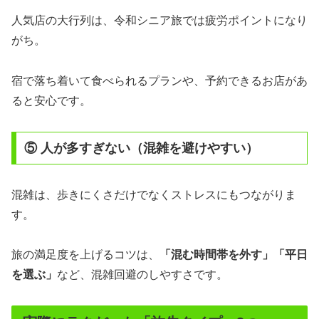
人気店の大行列は、令和シニア旅では疲労ポイントになり
がち。
宿で落ち着いて食べられるプランや、予約できるお店があ
ると安心です。
⑤ 人が多すぎない（混雑を避けやすい）
混雑は、歩きにくさだけでなくストレスにもつながりま
す。
旅の満足度を上げるコツは、
「混む時間帯を外す」「平日
を選ぶ」
など、混雑回避のしやすさです。