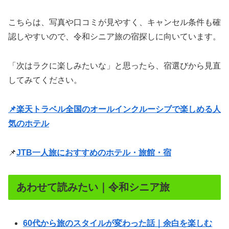
こちらは、写真や口コミが見やすく、キャンセル条件も確
認しやすいので、令和シニア旅の宿探しに向いています。
「次はラクに楽しみたいな」と思ったら、宿選びから見直
してみてください。
📌楽天トラベル全国のオールインクルーシブで楽しめる人
気のホテル
📌
JTB一人旅におすすめのホテル・旅館・宿
あわせて読みたい｜令和シニア旅
60代から旅のスタイルが変わった話｜余白を楽しむ