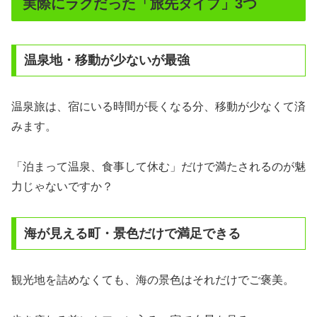
実際にラクだった「旅先タイプ」3つ
温泉地・移動が少ないが最強
温泉旅は、宿にいる時間が長くなる分、移動が少なくて済
みます。
「泊まって温泉、食事して休む」だけで満たされるのが魅
力じゃないですか？
海が見える町・景色だけで満足できる
観光地を詰めなくても、海の景色はそれだけでご褒美。