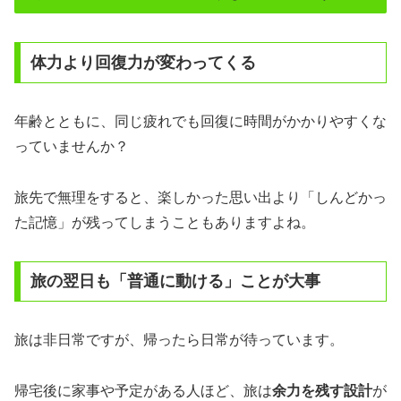
体力より回復力が変わってくる
年齢とともに、同じ疲れでも回復に時間がかかりやすくな
っていませんか？
旅先で無理をすると、楽しかった思い出より「しんどかっ
た記憶」が残ってしまうこともありますよね。
旅の翌日も「普通に動ける」ことが大事
旅は非日常ですが、帰ったら日常が待っています。
帰宅後に家事や予定がある人ほど、旅は
余力を残す設計
が