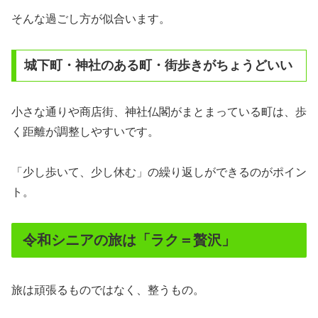
そんな過ごし方が似合います。
城下町・神社のある町・街歩きがちょうどいい
小さな通りや商店街、神社仏閣がまとまっている町は、歩
く距離が調整しやすいです。
「少し歩いて、少し休む」の繰り返しができるのがポイン
ト。
令和シニアの旅は「ラク＝贅沢」
旅は頑張るものではなく、整うもの。