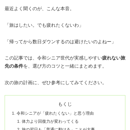
最近よく聞くのが、こんな本音。
「旅はしたい。でも疲れたくないわ」
「帰ってから数日ダウンするのは避けたいのよねー」
この記事では、令和シニア世代が実感しやすい
疲れない旅
先の条件
を、選び方のコツと一緒にまとめます。
次の旅の計画に、ぜひ参考にしてみてください。
もくじ
令和シニアが「疲れたくない」と思う理由
体力より回復力が変わってくる
旅の翌日も「普通に動ける」ことが大事