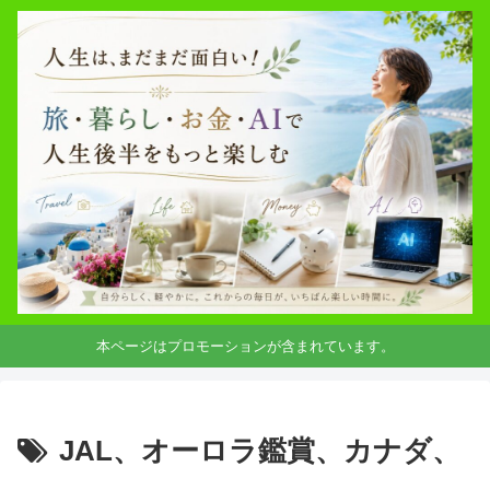
本ページはプロモーションが含まれています。
JAL、オーロラ鑑賞、カナダ、