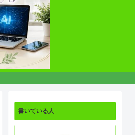
書いている人