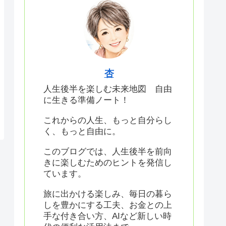
杏
人生後半を楽しむ未来地図 自由
に生きる準備ノート！
これからの人生、もっと自分らし
く、もっと自由に。
このブログでは、人生後半を前向
きに楽しむためのヒントを発信し
ています。
旅に出かける楽しみ、毎日の暮ら
しを豊かにする工夫、お金との上
手な付き合い方、AIなど新しい時