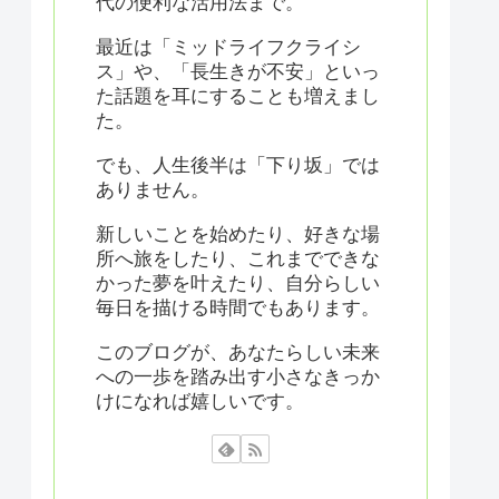
代の便利な活用法まで。
最近は「ミッドライフクライシ
ス」や、「長生きが不安」といっ
た話題を耳にすることも増えまし
た。
でも、人生後半は「下り坂」では
ありません。
新しいことを始めたり、好きな場
所へ旅をしたり、これまでできな
かった夢を叶えたり、自分らしい
毎日を描ける時間でもあります。
このブログが、あなたらしい未来
への一歩を踏み出す小さなきっか
けになれば嬉しいです。