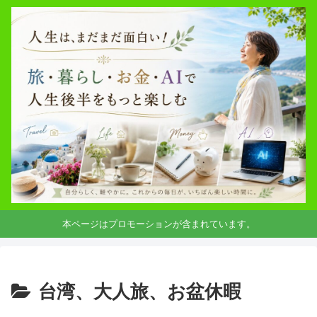
本ページはプロモーションが含まれています。
台湾、大人旅、お盆休暇