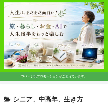
本ページはプロモーションが含まれています。
シニア、中高年、生き方